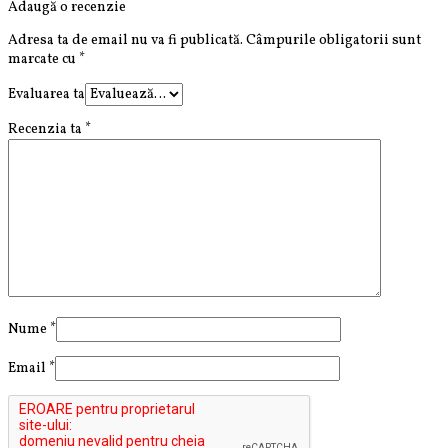
Adaugă o recenzie
Adresa ta de email nu va fi publicată.
Câmpurile obligatorii sunt
marcate cu
*
Evaluarea ta
Recenzia ta
*
Nume
*
Email
*