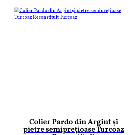
Colier Pardo din Argint și
pietre semiprețioase Turcoaz