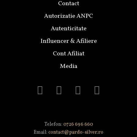
Contact
Autorizatie ANPC
Autenticitate
Influencer & Afiliere
Cont Afiliat
Media
Telefon:
0726 696 660
Email:
contact@pardo-silver.ro