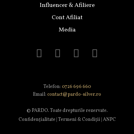
Influencer & Afiliere
Cont Afiliat
Media
Telefon:
0726 696 660
Email:
contact@pardo-silver.ro
© PARDO. Toate drepturile rezervate.
Confidențialitate
|
Termeni & Condiții
|
ANPC