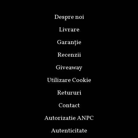
Despre noi
Livrare
Garanție
Recenzii
Giveaway
Utilizare Cookie
Retururi
Contact
Autorizatie ANPC
Autenticitate