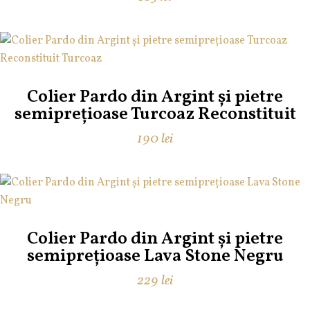
Colier Pardo din Argint și pietre
semiprețioase Turcoaz Reconstituit
190
lei
Colier Pardo din Argint și pietre
semiprețioase Lava Stone Negru
229
lei