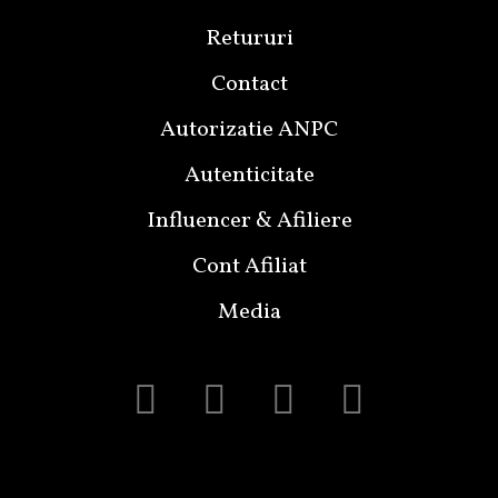
Retururi
Contact
Autorizatie ANPC
Autenticitate
Influencer & Afiliere
Cont Afiliat
Media