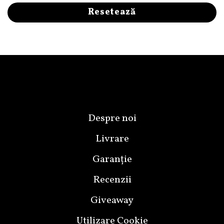
Despre noi
Livrare
Garanție
Recenzii
Giveaway
Utilizare Cookie