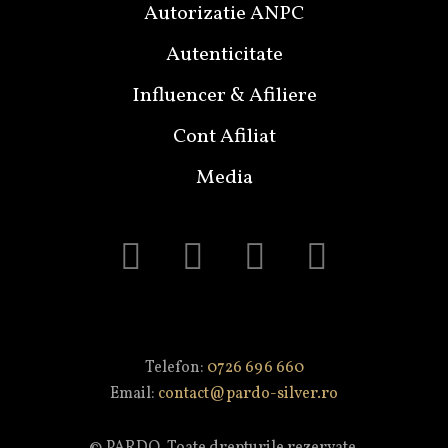
Autorizatie ANPC
Autenticitate
Influencer & Afiliere
Cont Afiliat
Media
Telefon:
0726 696 660
Email:
contact@pardo-silver.ro