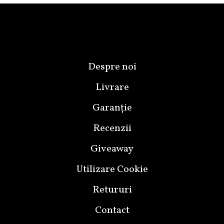
Despre noi
Livrare
Garanție
Recenzii
Giveaway
Utilizare Cookie
Retururi
Contact